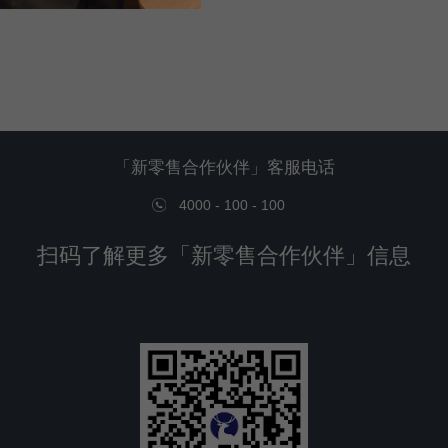
「新零售合作伙伴」客服电话
4000 - 100 - 100
扫码了解更多「新零售合作伙伴」信息